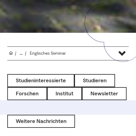
...
Englisches Seminar
Studieninteressierte
Studieren
Forschen
Institut
Newsletter
Weitere Nachrichten