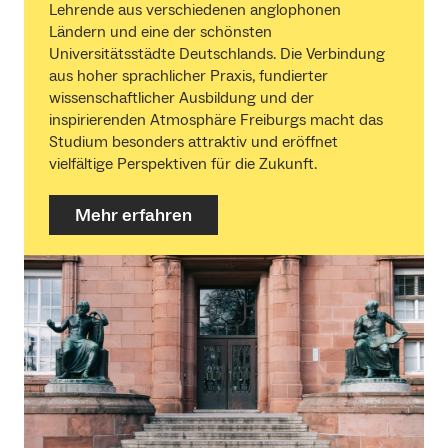
Lehrende aus verschiedenen anglophonen
Ländern und eine der schönsten
Universitätsstädte Deutschlands. Die Verbindung
aus hoher sprachlicher Praxis, fundierter
wissenschaftlicher Ausbildung und der
inspirierenden Atmosphäre Freiburgs macht das
Studium besonders attraktiv und eröffnet
vielfältige Perspektiven für die Zukunft.
Mehr erfahren