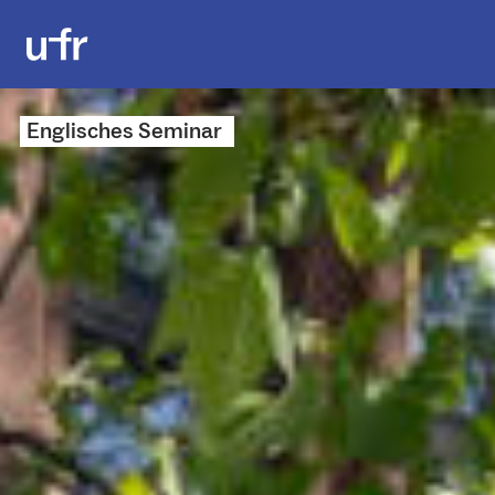
Englisches Seminar