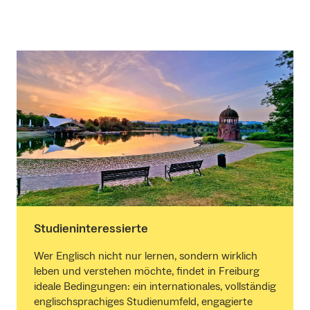
Studieninteressierte
Wer Englisch nicht nur lernen, sondern wirklich
leben und verstehen möchte, findet in Freiburg
ideale Bedingungen: ein internationales, vollständig
englischsprachiges Studienumfeld, engagierte