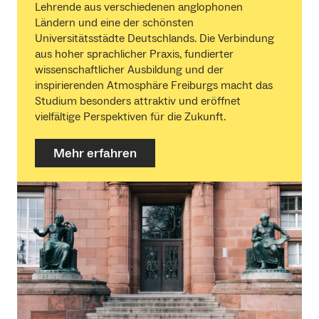
Lehrende aus verschiedenen anglophonen
Ländern und eine der schönsten
Universitätsstädte Deutschlands. Die Verbindung
aus hoher sprachlicher Praxis, fundierter
wissenschaftlicher Ausbildung und der
inspirierenden Atmosphäre Freiburgs macht das
Studium besonders attraktiv und eröffnet
vielfältige Perspektiven für die Zukunft.
Mehr erfahren