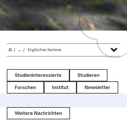
...
Englisches Seminar
Studieninteressierte
Studieren
Forschen
Institut
Newsletter
Weitere Nachrichten