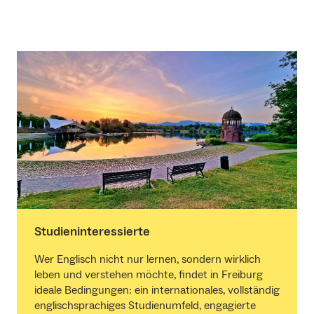
Studieninteressierte
Wer Englisch nicht nur lernen, sondern wirklich
leben und verstehen möchte, findet in Freiburg
ideale Bedingungen: ein internationales, vollständig
englischsprachiges Studienumfeld, engagierte