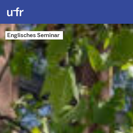
Englisches Seminar