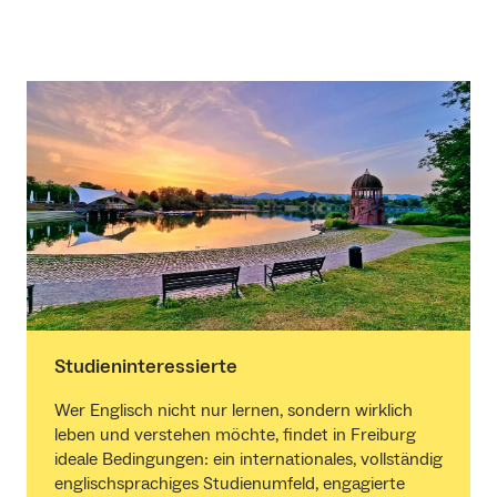
Studieninteressierte
Wer Englisch nicht nur lernen, sondern wirklich
leben und verstehen möchte, findet in Freiburg
ideale Bedingungen: ein internationales, vollständig
englischsprachiges Studienumfeld, engagierte