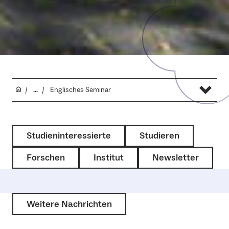
...
Englisches Seminar
Studieninteressierte
Studieren
Forschen
Institut
Newsletter
Weitere Nachrichten