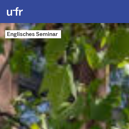
Englisches Seminar