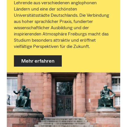
Lehrende aus verschiedenen anglophonen
Ländern und eine der schönsten
Universitätsstädte Deutschlands. Die Verbindung
aus hoher sprachlicher Praxis, fundierter
wissenschaftlicher Ausbildung und der
inspirierenden Atmosphäre Freiburgs macht das
Studium besonders attraktiv und eröffnet
vielfältige Perspektiven für die Zukunft.
Mehr erfahren