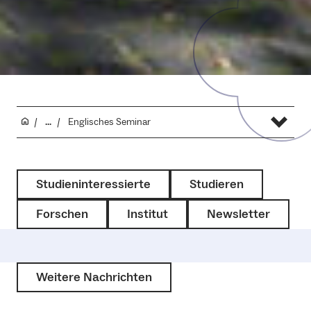
...
Englisches Seminar
Studieninteressierte
Studieren
Forschen
Institut
Newsletter
Weitere Nachrichten