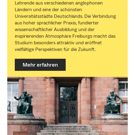
Lehrende aus verschiedenen anglophonen
Ländern und eine der schönsten
Universitätsstädte Deutschlands. Die Verbindung
aus hoher sprachlicher Praxis, fundierter
wissenschaftlicher Ausbildung und der
inspirierenden Atmosphäre Freiburgs macht das
Studium besonders attraktiv und eröffnet
vielfältige Perspektiven für die Zukunft.
Mehr erfahren