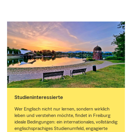
Studieninteressierte
Wer Englisch nicht nur lernen, sondern wirklich
leben und verstehen möchte, findet in Freiburg
ideale Bedingungen: ein internationales, vollständig
englischsprachiges Studienumfeld, engagierte