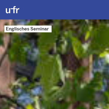
Englisches Seminar